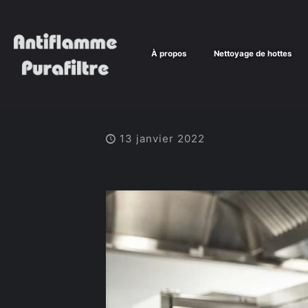
À propos
Nettoyage de hottes
13 janvier 2022