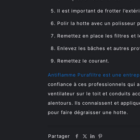
Il est important de frotter l’ext
Polir la hotte avec un polisseur 
Remettez en place les filtres et 
Enlevez les bâches et autres pro
Remettez le courant.
Antiflamme Purafiltre est une entrep
confiance à ces professionnels qui a
ventilateur sur le toit et conduits a
alentours. Ils connaissent et appliqu
pour faire dégraisser une hotte.
Partager