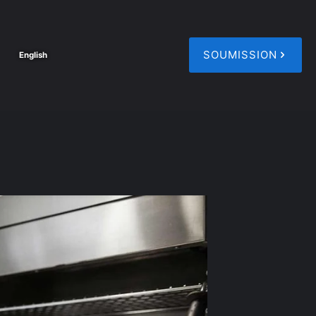
SOUMISSION
English