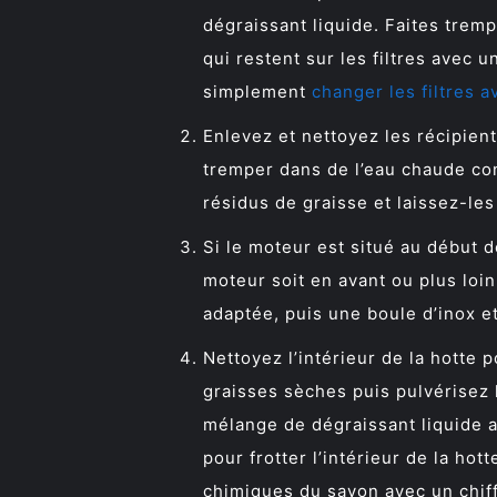
dégraissant liquide. Faites tremp
qui restent sur les filtres avec un
simplement
changer les filtres 
Enlevez et nettoyez les récipient
tremper dans de l’eau chaude con
résidus de graisse et laissez-les 
Si le moteur est situé au début d
moteur soit en avant ou plus loin
adaptée, puis une boule d’inox e
Nettoyez l’intérieur de la hotte p
graisses sèches puis pulvérisez l
mélange de dégraissant liquide a
pour frotter l’intérieur de la ho
chimiques du savon avec un chiff