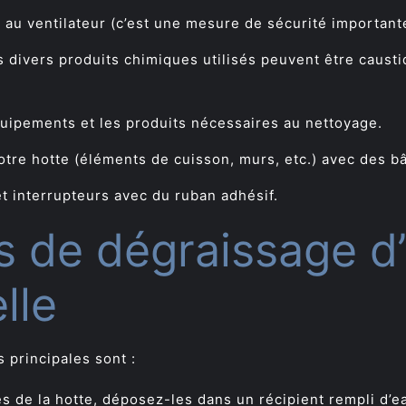
 au ventilateur (c’est une mesure de sécurité important
 divers produits chimiques utilisés peuvent être caust
quipements et les produits nécessaires au nettoyage.
tre hotte (éléments de cuisson, murs, etc.) avec des bâ
et interrupteurs avec du ruban adhésif.
s de dégraissage d
lle
 principales sont :
s de la hotte, déposez-les dans un récipient rempli d’