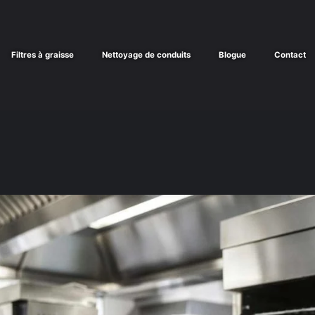
Filtres à graisse
Nettoyage de conduits
Blogue
Contact