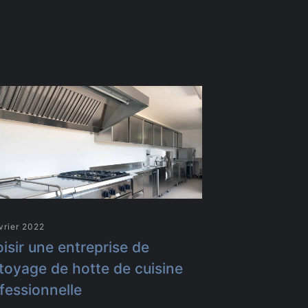
vrier 2022
isir une entreprise de
toyage de hotte de cuisine
fessionnelle