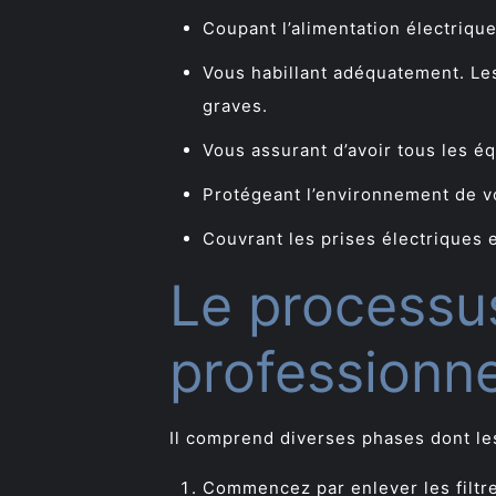
Coupant l’alimentation électrique
Vous habillant adéquatement. Les
graves.
Vous assurant d’avoir tous les é
Protégeant l’environnement de vo
Couvrant les prises électriques 
Le processu
professionne
Il comprend diverses phases dont les
Commencez par enlever les filtre