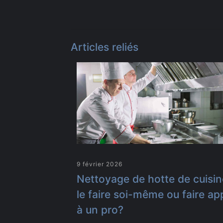
Articles reliés
9 février 2026
Nettoyage de hotte de cuisin
le faire soi-même ou faire ap
à un pro?