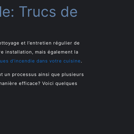
e: Trucs de
ttoyage et l’entretien régulier de
e installation, mais également la
sques d’incendie dans votre cuisine
.
t un processus ainsi que plusieurs
manière efficace? Voici quelques