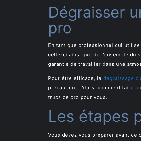
Dégraisser u
pro
En tant que professionnel qui utilis
celle-ci ainsi que de l’ensemble du 
garantie de travailler dans une atmo
Pour être efficace, le
dégraissage d’
précautions. Alors, comment faire p
trucs de pro pour vous.
Les étapes p
Vous devez vous préparer avant de 