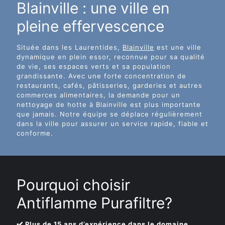
Blainville : une ville en
pleine effervescence
Située dans les Laurentides,
Blainville
est une ville
dynamique en plein essor, reconnue pour sa qualité
de vie, ses espaces verts et sa population
grandissante. Avec une forte concentration de
restaurants, cafés, pâtisseries, garderies et autres
commerces alimentaires, la demande pour un
nettoyage de hotte à Blainville est plus importante
que jamais. Notre équipe se déplace régulièrement
dans la ville pour assurer un service rapide, fiable et
conforme.
Pourquoi choisir
Antiflamme Purafiltre?
✔️ Plus de 15 ans d’expérience dans le domaine