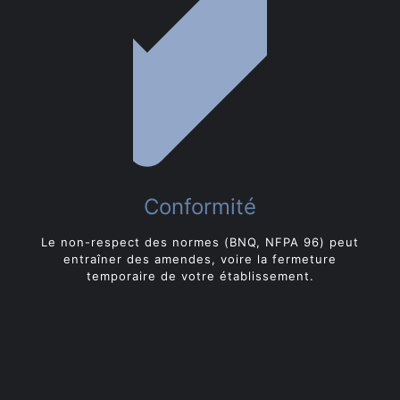
Conformité
Le non-respect des normes (BNQ, NFPA 96) peut
entraîner des amendes, voire la fermeture
temporaire de votre établissement.