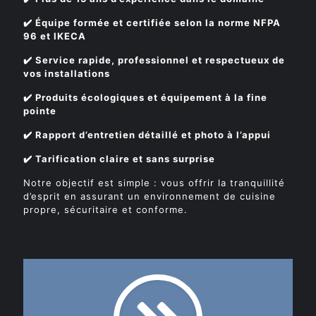
✔️ Équipe formée et certifiée selon la norme NFPA
96 et IKECA
✔️ Service rapide, professionnel et respectueux de
vos installations
✔️ Produits écologiques et équipement à la fine
pointe
✔️ Rapport d’entretien détaillé et photo à l’appui
✔️ Tarification claire et sans surprise
Notre objectif est simple : vous offrir la tranquillité
d’esprit en assurant un environnement de cuisine
propre, sécuritaire et conforme.