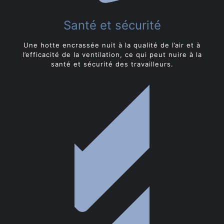
Santé et sécurité
Une hotte encrassée nuit à la qualité de l’air et à
l’efficacité de la ventilation, ce qui peut nuire à la
santé et sécurité des travailleurs.