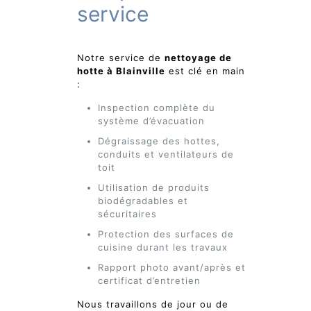
service
Notre service de
nettoyage de
hotte à Blainville
est clé en main
:
Inspection complète du
système d’évacuation
Dégraissage des hottes,
conduits et ventilateurs de
toit
Utilisation de produits
biodégradables et
sécuritaires
Protection des surfaces de
cuisine durant les travaux
Rapport photo avant/après et
certificat d’entretien
Nous travaillons de jour ou de