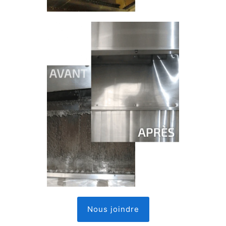
Nous joindre