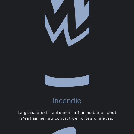
Incendie
La graisse est hautement inflammable et peut
s'enflammer au contact de fortes chaleurs.