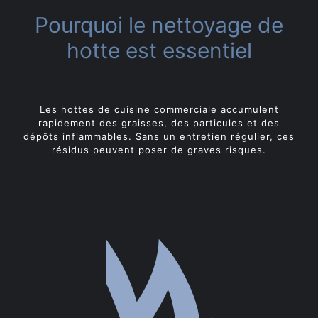
Pourquoi le nettoyage de
hotte est essentiel
Les hottes de cuisine commerciale accumulent
rapidement des graisses, des particules et des
dépôts inflammables. Sans un entretien régulier, ces
résidus peuvent poser de graves risques.