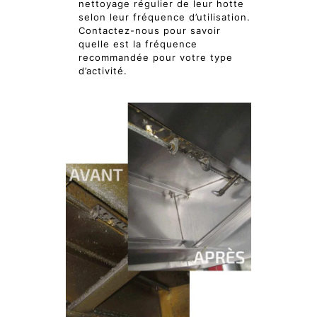
nettoyage régulier de leur hotte
selon leur fréquence d’utilisation.
Contactez-nous pour savoir
quelle est la fréquence
recommandée pour votre type
d’activité.