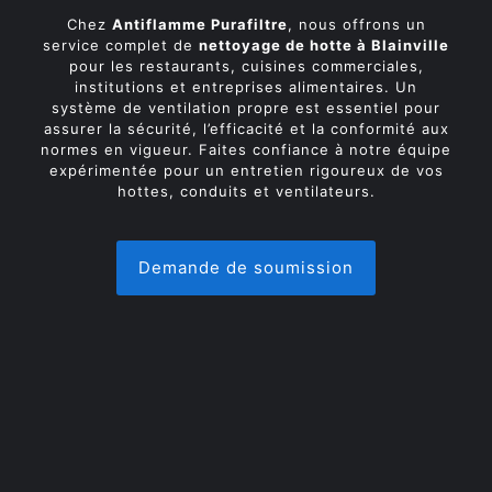
Chez
Antiflamme Purafiltre
, nous offrons un
service complet de
nettoyage de hotte à Blainville
pour les restaurants, cuisines commerciales,
institutions et entreprises alimentaires. Un
système de ventilation propre est essentiel pour
assurer la sécurité, l’efficacité et la conformité aux
normes en vigueur. Faites confiance à notre équipe
expérimentée pour un entretien rigoureux de vos
hottes, conduits et ventilateurs.
Demande de soumission