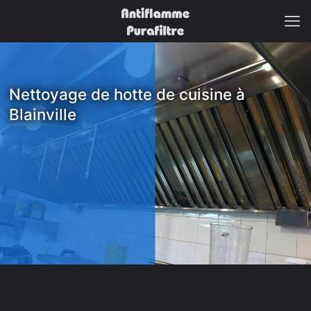
Nettoyage de hotte de cuisine à
Blainville