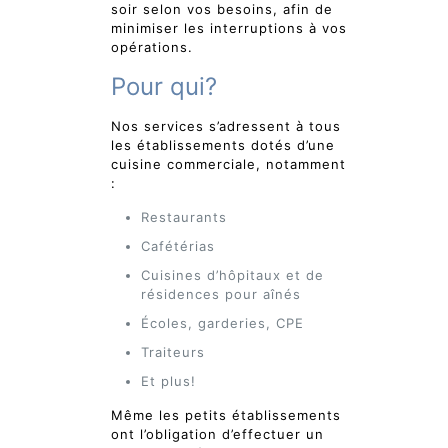
soir selon vos besoins, afin de
minimiser les interruptions à vos
opérations.
Pour qui?
Nos services s’adressent à tous
les établissements dotés d’une
cuisine commerciale, notamment
:
Restaurants
Cafétérias
Cuisines d’hôpitaux et de
résidences pour aînés
Écoles, garderies, CPE
Traiteurs
Et plus!
Même les petits établissements
ont l’obligation d’effectuer un