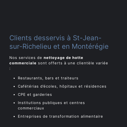
Clients desservis à St-Jean-
sur-Richelieu et en Montérégie
Nos services de
nettoyage de hotte
commerciale
sont offerts à une clientèle variée
:
Restaurants, bars et traiteurs
Cafétérias d’écoles, hôpitaux et résidences
CPE et garderies
Institutions publiques et centres
commerciaux
Entreprises de transformation alimentaire