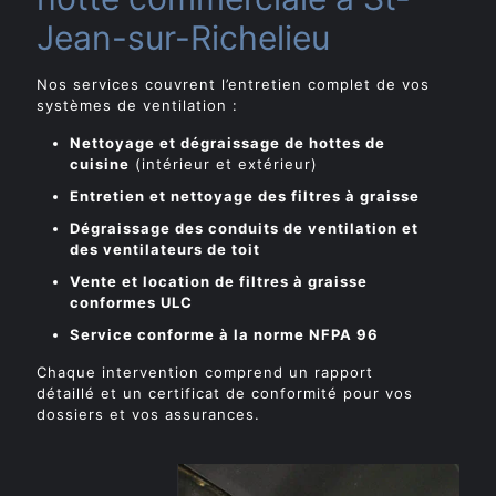
Jean-sur-Richelieu
Nos services couvrent l’entretien complet de vos
systèmes de ventilation :
Nettoyage et dégraissage de hottes de
cuisine
(intérieur et extérieur)
Entretien et nettoyage des filtres à graisse
Dégraissage des conduits de ventilation et
des ventilateurs de toit
Vente et location de filtres à graisse
conformes ULC
Service conforme à la norme NFPA 96
Chaque intervention comprend un rapport
détaillé et un certificat de conformité pour vos
dossiers et vos assurances.