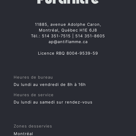
11885, avenue Adolphe Caron,
Montréal, Québec H1E 6J8
Tél.:
514 351-7515
|
514 351-8605
ap@antiflamme.ca
Licence RBQ 8004-9539-59
Heures de bureau
Du lundi au vendredi de 8h à 16h
Heures de service
Du lundi au samedi sur rendez-vous
Zones desservies
Montréal