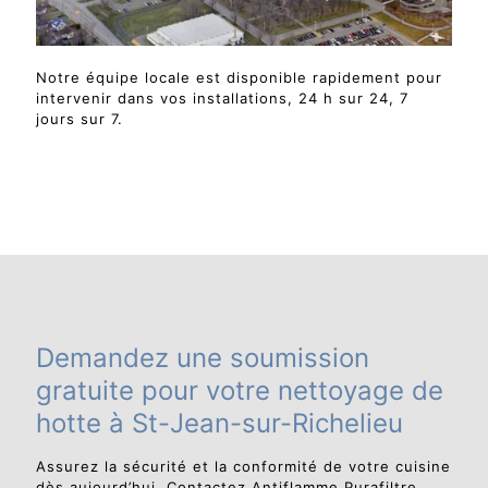
Notre équipe locale est disponible rapidement pour
intervenir dans vos installations, 24 h sur 24, 7
jours sur 7.
Demandez une soumission
gratuite pour votre nettoyage de
hotte à St-Jean-sur-Richelieu
Assurez la sécurité et la conformité de votre cuisine
dès aujourd’hui. Contactez Antiflamme Purafiltre