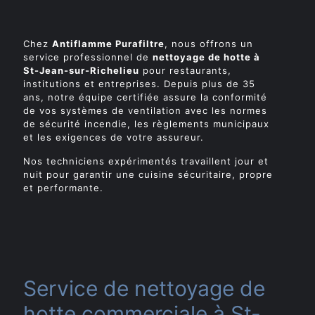
Chez
Antiflamme Purafiltre
, nous offrons un
service professionnel de
nettoyage de hotte à
St-Jean-sur-Richelieu
pour restaurants,
institutions et entreprises. Depuis plus de 35
ans, notre équipe certifiée assure la conformité
de vos systèmes de ventilation avec les normes
de sécurité incendie, les règlements municipaux
et les exigences de votre assureur.
Nos techniciens expérimentés travaillent jour et
nuit pour garantir une cuisine sécuritaire, propre
et performante.
Service de nettoyage de
hotte commerciale à St-