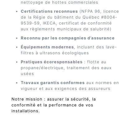
nettoyage de hottes commerciales
Certifications reconnues
(NFPA 96, licence
de la Régie du bâtiment du Québec #8004-
9539-59, IKECA, certificat de conformité
aux règlements municipaux de salubrité)
Reconnu par les compagnies d’assurance
Équipements modernes
, incluant des lave-
filtres à ultrasons écologiques
Pratiques écoresponsables
: flotte au
propane/électrique, traitement des eaux
usées
Travaux garantis conformes
aux normes en
vigueur et aux exigences des assureurs
Notre mission : assurer la sécurité, la
conformité et la performance de vos
installations.