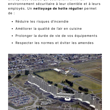
environnement sécuritaire à leur clientèle et à leurs
employés. Un
nettoyage de hotte régulier
permet
de :
Réduire les risques d’incendie
Améliorer la qualité de l’air en cuisine
Prolonger la durée de vie de vos équipements
Respecter les normes et éviter les amendes