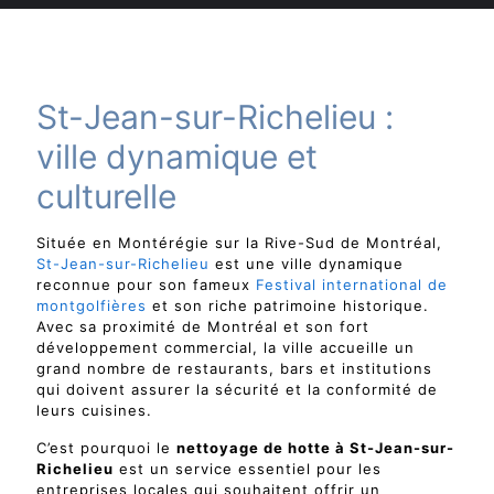
St-Jean-sur-Richelieu :
ville dynamique et
culturelle
Située en Montérégie sur la Rive-Sud de Montréal,
St-Jean-sur-Richelieu
est une ville dynamique
reconnue pour son fameux
Festival international de
montgolfières
et son riche patrimoine historique.
Avec sa proximité de Montréal et son fort
développement commercial, la ville accueille un
grand nombre de restaurants, bars et institutions
qui doivent assurer la sécurité et la conformité de
leurs cuisines.
C’est pourquoi le
nettoyage de hotte à St-Jean-sur-
Richelieu
est un service essentiel pour les
entreprises locales qui souhaitent offrir un