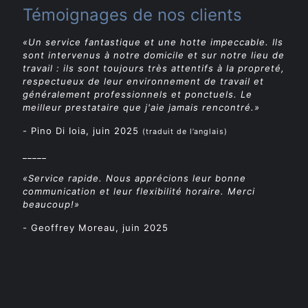
Témoignages de nos clients
«Un service fantastique et une hotte impeccable. Ils
sont intervenus à notre domicile et sur notre lieu de
travail : ils sont toujours très attentifs à la propreté,
respectueux de leur environnement de travail et
généralement professionnels et ponctuels. Le
meilleur prestataire que j'aie jamais rencontré.»
- Pino Di Ioia, juin 2025
(traduit de l’anglais)
_____
«Service rapide. Nous apprécions leur bonne
communication et leur flexibilité horaire. Merci
beaucoup!»
- Geoffrey Moreau, juin 2025