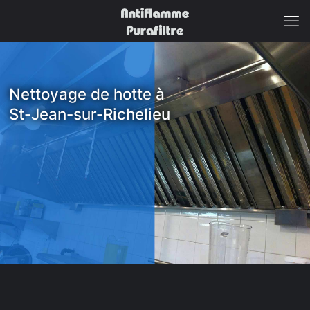
Nettoyage de hotte à
St-Jean-sur-Richelieu