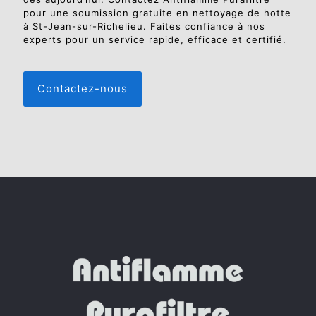
pour une soumission gratuite en nettoyage de hotte
à St-Jean-sur-Richelieu. Faites confiance à nos
experts pour un service rapide, efficace et certifié.
Contactez-nous