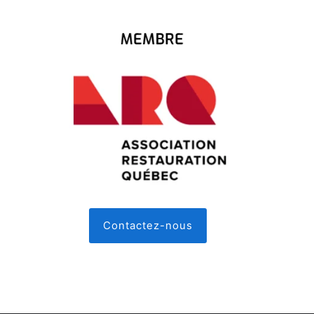
Contactez-nous