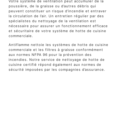
Votre système de ventilation peut accumuler de la
poussière, de la graisse ou d’autres débris qui
peuvent constituer un risque d’incendie et entraver
la circulation de l’air. Un entretien régulier par des
spécialistes du nettoyage de la ventilation est
nécessaire pour assurer un fonctionnement efficace
et sécuritaire de votre système de hotte de cuisine
commerciale.
Antiflamme nettoie les systèmes de hotte de cuisine
commerciale et les filtres à graisse conformément
aux normes NFPA 96 pour la prévention des
incendies. Notre service de nettoyage de hotte de
cuisine certifié répond également aux normes de
sécurité imposées par les compagnies d’assurance.