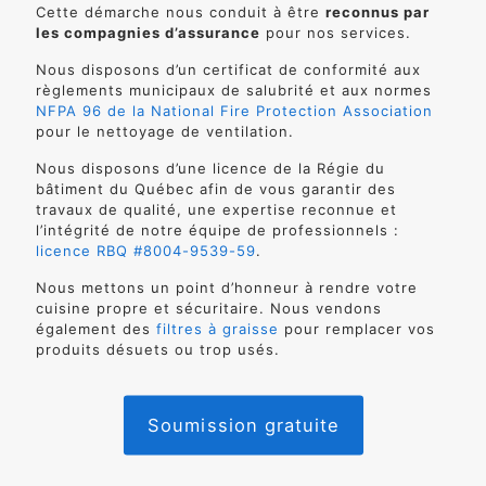
Cette démarche nous conduit à être
reconnus par
les compagnies d’assurance
pour nos services.
Nous disposons d’un certificat de conformité aux
règlements municipaux de salubrité et aux normes
NFPA 96 de la National Fire Protection Association
pour le nettoyage de ventilation.
Nous disposons d’une licence de la Régie du
bâtiment du Québec afin de vous garantir des
travaux de qualité, une expertise reconnue et
l’intégrité de notre équipe de professionnels :
licence RBQ #8004-9539-59
.
Nous mettons un point d’honneur à rendre votre
cuisine propre et sécuritaire. Nous vendons
également des
filtres à graisse
pour remplacer vos
produits désuets ou trop usés.
Soumission gratuite