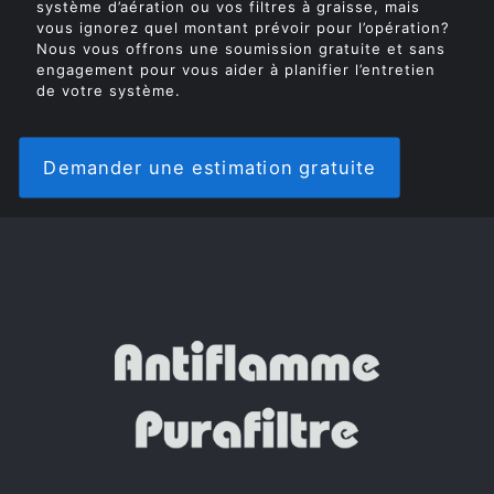
système d’aération ou vos filtres à graisse, mais
vous ignorez quel montant prévoir pour l’opération?
Nous vous offrons une soumission gratuite et sans
engagement pour vous aider à planifier l’entretien
de votre système.
Demander une estimation gratuite