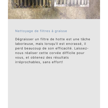
Nettoyage de filtres à graisse
Dégraisser un filtre de hotte est une tâche
laborieuse, mais lorsqu’il est encrassé, il
perd beaucoup de son efficacité. Laissez-
nous réaliser cette corvée difficile pour
vous, et obtenez des résultats
irréprochables, sans effort!