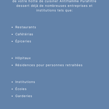
de votre hotte de cuisine! Antiflamme Purafiltre
dessert déjà de nombreuses entreprises et
institutions tels que:
Restaurants
Cafétérias
Épiceries
Hôpitaux
Résidences pour personnes retraitées
Institutions
Écoles
Garderies