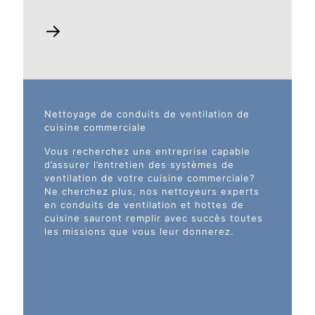
→
Nettoyage de conduits de ventilation de
cuisine commerciale
Vous recherchez une entreprise capable
d’assurer l’entretien des systèmes de
ventilation de votre cuisine commerciale?
Ne cherchez plus, nos nettoyeurs experts
en conduits de ventilation et hottes de
cuisine sauront remplir avec succès toutes
les missions que vous leur donnerez.