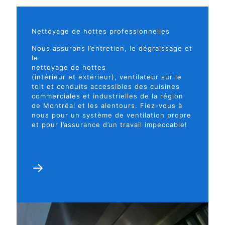
Nettoyage de hottes professionnelles
Nous assurons l’entretien, le dégraissage et
le
nettoyage de hottes
(intérieur et extérieur), ventilateur sur le
toit et conduits accessibles des cuisines
commerciales et industrielles de la région
de Montréal et les alentours. Fiez-vous à
nous pour un système de ventilation propre
et pour l’assurance d’un travail impeccable!
→