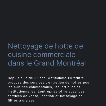
Nettoyage de hotte de
cuisine commerciale
dans le Grand Montréal
Depuis plus de 35 ans, Antiflamme Purafiltre
propose des services d’entretien de hottes pour
les cuisines commerciales, industrielles et
institutionnelles. L’entreprise offre aussi des
services de vente, location et nettoyage de
filtres à graisse.