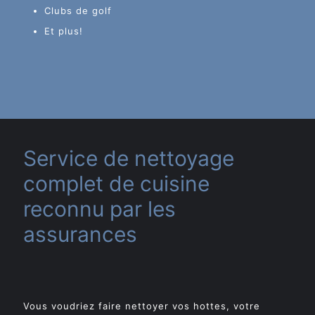
Clubs de golf
Et plus!
Service de nettoyage
complet de cuisine
reconnu par les
assurances
Vous voudriez faire nettoyer vos hottes, votre