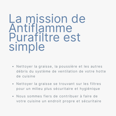
La mission de
Antiflamme
Purafiltre est
simple
Nettoyer la graisse, la poussière et les autres
débris du système de ventilation de votre hotte
de cuisine
Nettoyer la graisse se trouvant sur les filtres
pour un milieu plus sécuritaire et hygiénique
Nous sommes fiers de contribuer à faire de
votre cuisine un endroit propre et sécuritaire