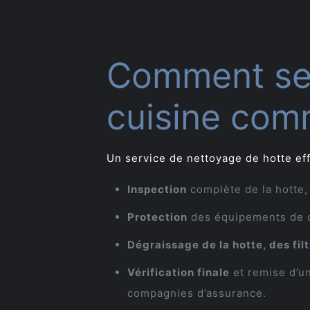
Comment se 
cuisine com
Un service de nettoyage de hotte eff
Inspection
complète de la hotte, 
Protection
des équipements de c
Dégraissage de la hotte, des filt
Vérification finale
et remise d’un
compagnies d’assurance.