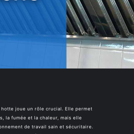
hotte joue un rôle crucial. Elle permet
, la fumée et la chaleur, mais elle
onnement de travail sain et sécuritaire.