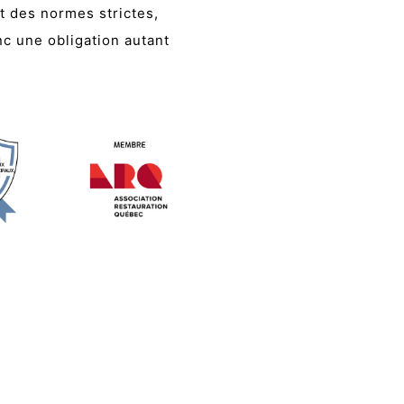
t des normes strictes,
c une obligation autant