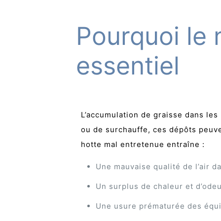
Pourquoi le 
essentiel
L’accumulation de graisse dans les 
ou de surchauffe, ces dépôts peuve
hotte mal entretenue entraîne :
Une mauvaise qualité de l’air da
Un surplus de chaleur et d’ode
Une usure prématurée des équ