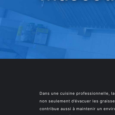
Dans une cuisine professionnelle, la 
non seulement d’évacuer les graisses
contribue aussi à maintenir un envir