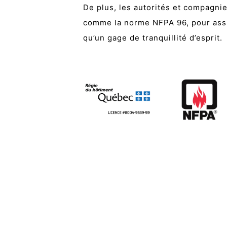
De plus, les autorités et compagni
comme la norme NFPA 96, pour assur
qu’un gage de tranquillité d’esprit.