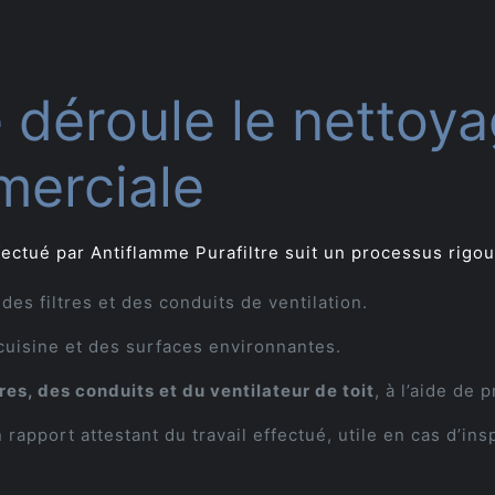
déroule le nettoya
merciale
ectué par Antiflamme Purafiltre suit un processus rigou
des filtres et des conduits de ventilation.
uisine et des surfaces environnantes.
res, des conduits et du ventilateur de toit
, à l’aide de 
 rapport attestant du travail effectué, utile en cas d’in