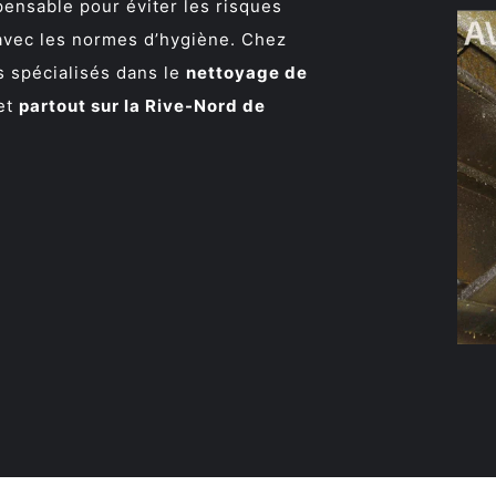
pensable pour éviter les risques
 avec les normes d’hygiène. Chez
 spécialisés dans le
nettoyage de
et
partout sur la Rive-Nord de