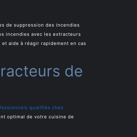
es de suppression des incendies
es incendies avec les extracteurs
 et aide à réagir rapidement en cas
tracteurs de
fessionnels qualifiés chez
nt optimal de votre cuisine de