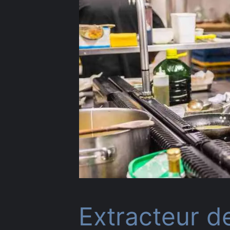
Extracteur d