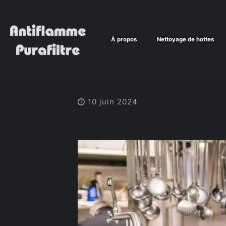
À propos
Nettoyage de hottes
10 juin 2024