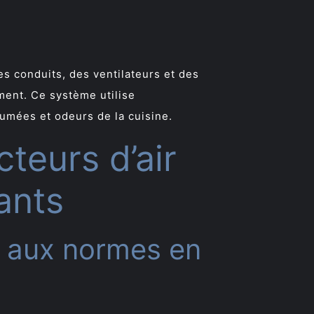
 conduits, des ventilateurs et des
iment. Ce système utilise
fumées et odeurs de la cuisine.
cteurs d’air
ants
s aux normes en