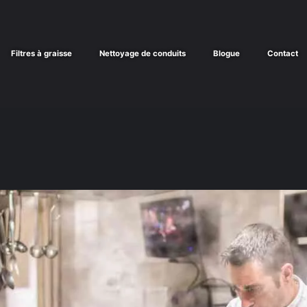
Filtres à graisse
Nettoyage de conduits
Blogue
Contact