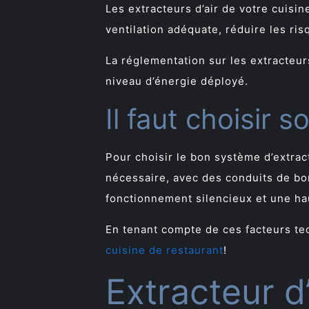
Les extracteurs d’air de votre cuisi
ventilation adéquate, réduire les ri
La réglementation sur les extracteurs 
niveau d’énergie déployé.
Il faut choisir 
Pour choisir le bon système d’extrac
nécessaire, avec des conduits de bo
fonctionnement silencieux et une hau
En tenant compte de ces facteurs te
cuisine de restaurant
!
Extracteur d