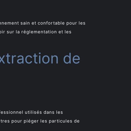
nement sain et confortable pour les
oir sur la réglementation et les
xtraction de
fessionnel utilisés dans les
ltres pour piéger les particules de