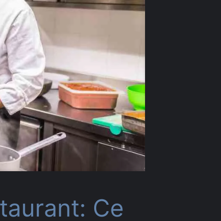
taurant: Ce