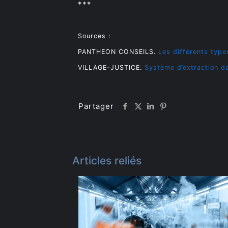
***
Sources :
PANTHEON CONSEILS.
Les différents type
VILLAGE-JUSTICE.
Système d’extraction da
Partager
Articles reliés