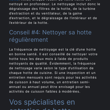
nettoyé en profondeur. Le nettoyage inclut donc le
dégraissage des filtres de la hotte, de la turbine
d’extraction et du ventilateur, de la gaine
d’extraction, et le dégraissage de l’intérieur et de
l’extérieur de la hotte.
Conseil #4: Nettoyer sa hotte
régulièrement
La fréquence de nettoyage est la clé d’une hotte
en bonne santé. Il est conseillé de nettoyer votre
hotte tous les deux mois à l’aide de produits
nettoyants de qualité. Évidemment, la fréquence
de nettoyage varie selon le type d’utilisation de
chaque hotte de cuisine. Si une inspection et un
entretien mensuels sont requis pour les activités
de cuisson à haut volume, un entretien semi-
annuel ou annuel peut être envisagé pour les
activités de cuisson faibles à modérées.
Vos spécialistes en