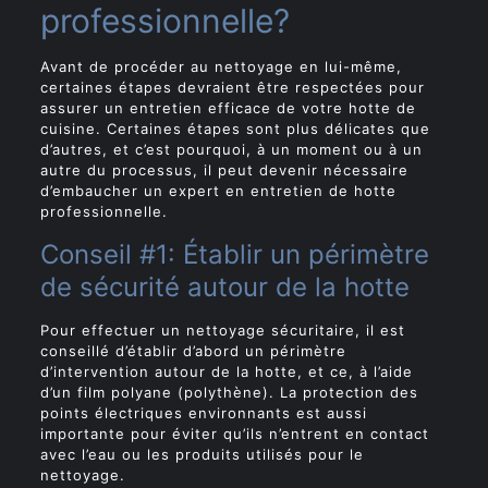
professionnelle?
Avant de procéder au nettoyage en lui-même,
certaines étapes devraient être respectées pour
assurer un entretien efficace de votre hotte de
cuisine. Certaines étapes sont plus délicates que
d’autres, et c’est pourquoi, à un moment ou à un
autre du processus, il peut devenir nécessaire
d’embaucher un expert en entretien de hotte
professionnelle.
Conseil #1: Établir un périmètre
de sécurité autour de la hotte
Pour effectuer un nettoyage sécuritaire, il est
conseillé d’établir d’abord un périmètre
d’intervention autour de la hotte, et ce, à l’aide
d’un film polyane (polythène). La protection des
points électriques environnants est aussi
importante pour éviter qu’ils n’entrent en contact
avec l’eau ou les produits utilisés pour le
nettoyage.