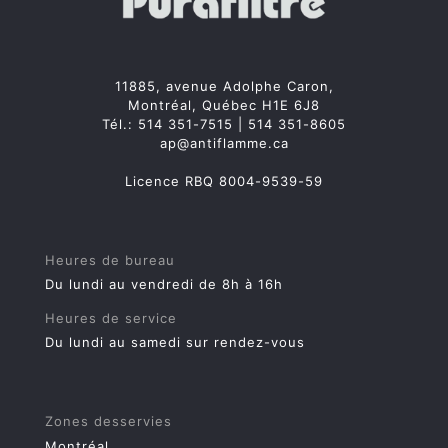
11885, avenue Adolphe Caron,
Montréal, Québec H1E 6J8
Tél.:
514 351-7515
|
514 351-8605
ap@antiflamme.ca
Licence RBQ 8004-9539-59
Heures de bureau
Du lundi au vendredi de 8h à 16h
Heures de service
Du lundi au samedi sur rendez-vous
Zones desservies
Montréal