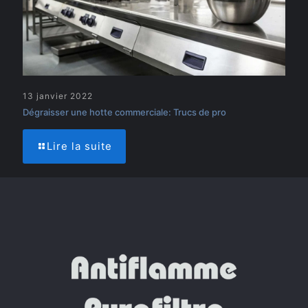
13 janvier 2022
Dégraisser une hotte commerciale: Trucs de pro
Lire la suite