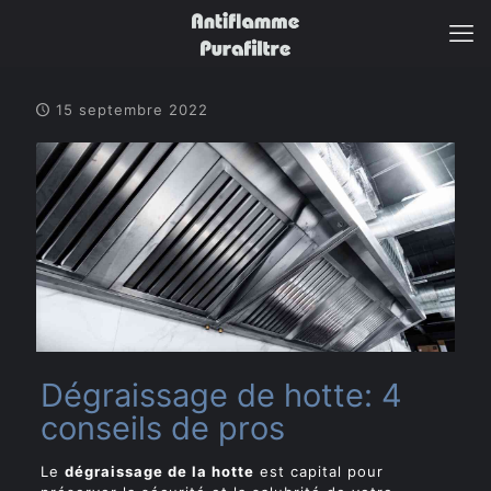
15 septembre 2022
Dégraissage de hotte: 4
conseils de pros
Le
dégraissage de la hotte
est capital pour