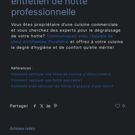
entretien de hotte
professionnelle
Vous êtes propriétaire d’une cuisine commerciale
et vous cherchez des experts pour le dégraissage
de votre hotte?
Communiquez avec l’équipe de
chez Antiflamme Purafiltre
et offrez à votre cuisine
le degré d’hygiène et de confort qu’elle mérite!
Références :
Comment nettoyer une hotte de cuisine professionnelle.
Comment nettoyer une hotte aspirante?
Comment bien nettoyer les filtres à graisse d’une hotte?
Partager
0
Articles reliés