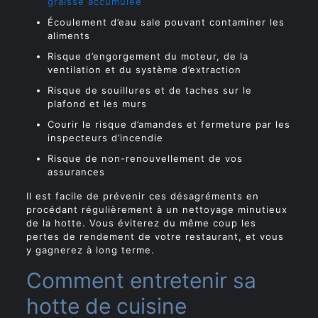
graisse accumulée
Écoulement d’eau sale pouvant contaminer les
aliments
Risque d’engorgement du moteur, de la
ventilation et du système d’extraction
Risque de souillures et de taches sur le
plafond et les murs
Courir le risque d’amandes et fermeture par les
inspecteurs d’incendie
Risque de non-renouvellement de vos
assurances
Il est facile de prévenir ces désagréments en
procédant régulièrement à un nettoyage minutieux
de la hotte. Vous éviterez du même coup les
pertes de rendement de votre restaurant, et vous
y gagnerez à long terme.
Comment entretenir sa
hotte de cuisine