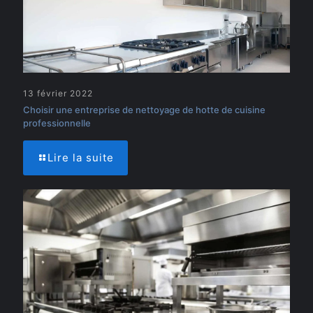
13 février 2022
Choisir une entreprise de nettoyage de hotte de cuisine
professionnelle
Lire la suite