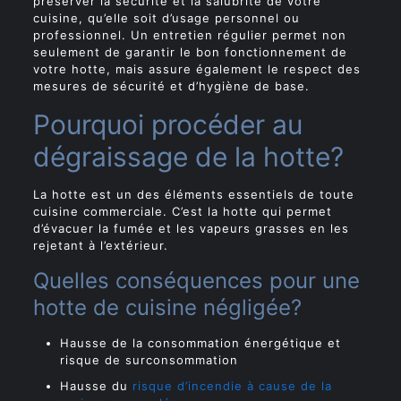
préserver la sécurité et la salubrité de votre
cuisine, qu’elle soit d’usage personnel ou
professionnel. Un entretien régulier permet non
seulement de garantir le bon fonctionnement de
votre hotte, mais assure également le respect des
mesures de sécurité et d’hygiène de base.
Pourquoi procéder au
dégraissage de la hotte?
La hotte est un des éléments essentiels de toute
cuisine commerciale. C’est la hotte qui permet
d’évacuer la fumée et les vapeurs grasses en les
rejetant à l’extérieur.
Quelles conséquences pour une
hotte de cuisine négligée?
Hausse de la consommation énergétique et
risque de surconsommation
Hausse du
risque d’incendie à cause de la