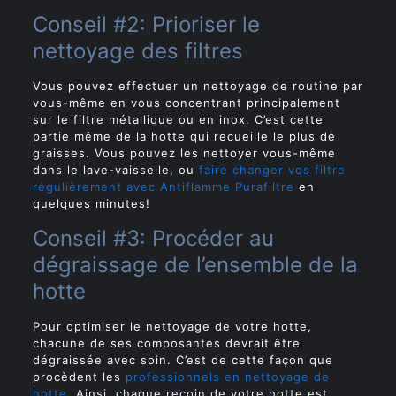
Conseil #2: Prioriser le
nettoyage des filtres
Vous pouvez effectuer un nettoyage de routine par
vous-même en vous concentrant principalement
sur le filtre métallique ou en inox. C’est cette
partie même de la hotte qui recueille le plus de
graisses. Vous pouvez les nettoyer vous-même
dans le lave-vaisselle, ou
faire changer vos filtre
régulièrement avec Antiflamme Purafiltre
en
quelques minutes!
Conseil #3: Procéder au
dégraissage de l’ensemble de la
hotte
Pour optimiser le nettoyage de votre hotte,
chacune de ses composantes devrait être
dégraissée avec soin. C’est de cette façon que
procèdent les
professionnels en nettoyage de
hotte
. Ainsi, chaque recoin de votre hotte est